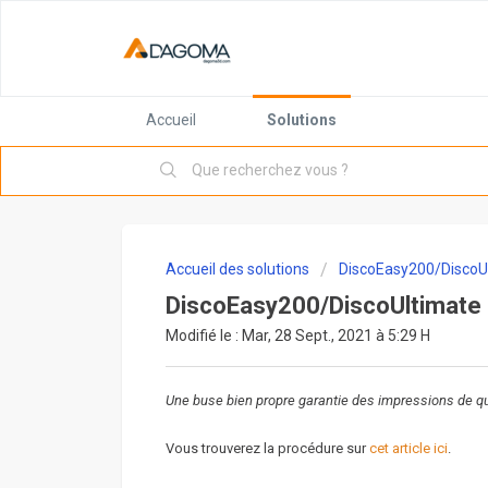
Accueil
Solutions
Accueil des solutions
DiscoEasy200/DiscoU
DiscoEasy200/DiscoUltimate -
Modifié le : Mar, 28 Sept., 2021 à 5:29 H
Une buse bien propre garantie des impressions de qua
Vous trouverez la procédure sur
cet article ici
.