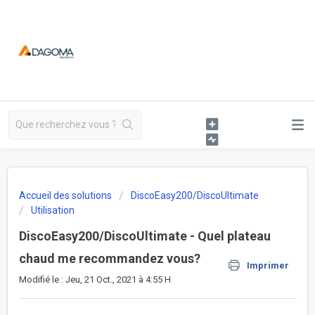
Accueil des solutions
DiscoEasy200/DiscoUltimate
Utilisation
DiscoEasy200/DiscoUltimate - Quel plateau
chaud me recommandez vous?
Imprimer
Modifié le : Jeu, 21 Oct., 2021 à 4:55 H