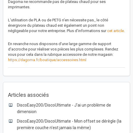
Dagoma ne recommande pas de plateau chaud pour ses
imprimantes.
L'utilisation de PLA ou de PETG n'en nécessite pas., le côté
énergivore du plateau chaud est également un point non
négligeable pour notre entreprise. Plus d'informations sur
cet article
.
En revanche nous disposons d'une large gamme de support
d'accroche pour réaliser vos pièces les plus complexes. Rendez
vous pour cela dans la rubrique accessoire de notre magasin:
https://dagoma.fr/boutique/accessoires.html
Articles associés
DiscoEasy200/DiscoUltimate - J'ai un problème de
dimension
DiscoEasy200/DiscoUltimate - Mon offset se dérègle (la
première couche n'est jamais la même)