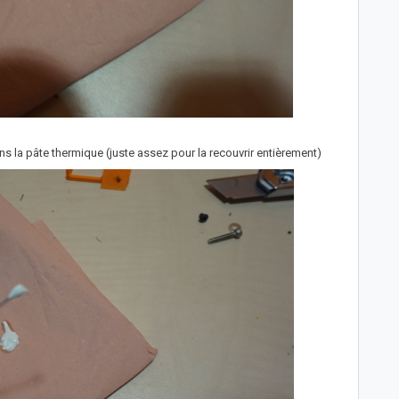
ns la pâte thermique (juste assez pour la recouvrir entièrement)