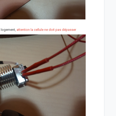
n logement,
attention la cellule ne doit pas dépasser