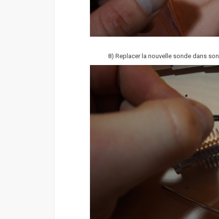
8) Replacer la nouvelle sonde dans so