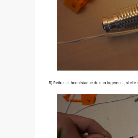
5) Retirer la thermistance de son logement, si elle