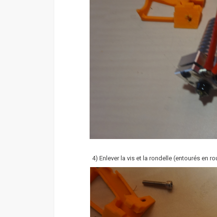
4) Enlever la vis et la rondelle (entourés en 