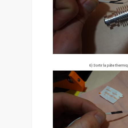
6) Sortir la pâte thermi