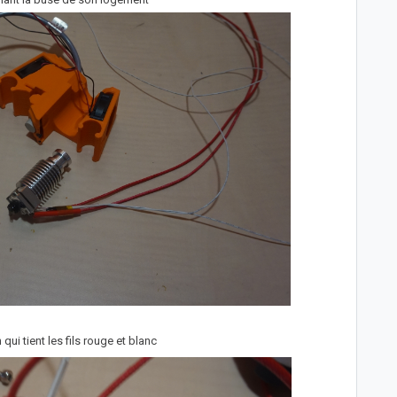
 qui tient les fils rouge et blanc