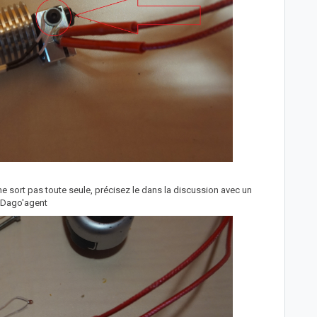
 ne sort pas toute seule, précisez le dans la discussion avec un
Dago'agent