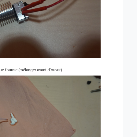
que fournie (mélanger avant d'ouvrir)