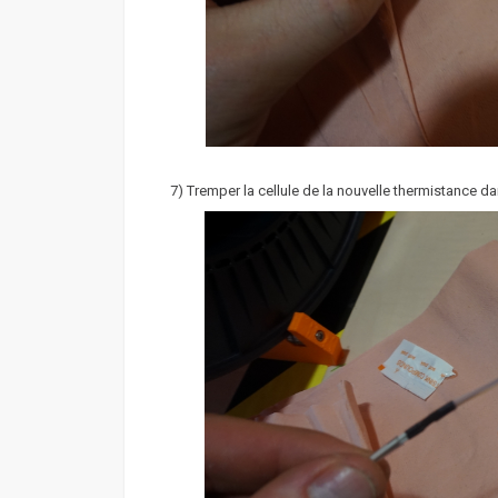
7) Tremper la cellule de la nouvelle thermistance da