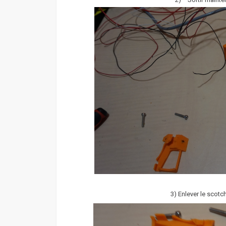
3) Enlever le scotch