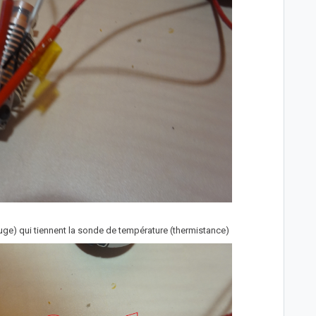
rouge) qui tiennent la sonde de température (thermistance)