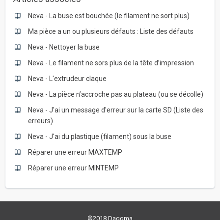
Neva - La buse est bouchée (le filament ne sort plus)
Ma pièce a un ou plusieurs défauts : Liste des défauts
Neva - Nettoyer la buse
Neva - Le filament ne sors plus de la tête d’impression
Neva - L'extrudeur claque
Neva - La pièce n’accroche pas au plateau (ou se décolle)
Neva - J'ai un message d'erreur sur la carte SD (Liste des
erreurs)
Neva - J'ai du plastique (filament) sous la buse
Réparer une erreur MAXTEMP
Réparer une erreur MINTEMP
©2018 Dagoma