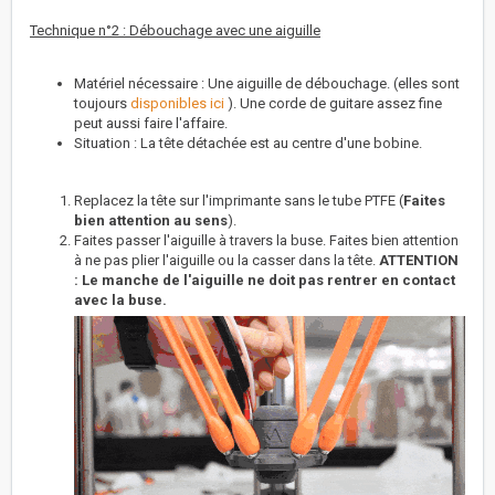
Technique n°2 : Débouchage avec une aiguille
Matériel nécessaire : Une aiguille de débouchage. (elles sont
toujours
disponibles ici
). Une corde de guitare assez fine
peut aussi faire l'affaire.
Situation : La tête détachée est au centre d'une bobine.
Replacez la tête sur l'imprimante sans le tube PTFE (
Faites
bien attention au sens
).
Faites passer l'aiguille à travers la buse. Faites bien attention
à ne pas plier l'aiguille ou la casser dans la tête.
ATTENTION
: Le manche de l'aiguille ne doit pas rentrer en contact
avec la buse.