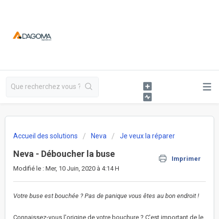
Accueil des solutions
Neva
Je veux la réparer
Neva - Déboucher la buse
Imprimer
Modifié le : Mer, 10 Juin, 2020 à 4:14 H
Votre buse est bouchée ? Pas de panique vous êtes au bon endroit !
Connaissez-vous l'origine de votre bouchure ? C'est important de le