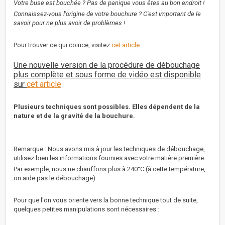
Votre buse est bouchée ? Pas de panique vous êtes au bon endroit !
Connaissez-vous l'origine de votre bouchure ? C'est important de le
savoir pour ne plus avoir de problèmes !
Pour trouver ce qui coince, visitez
cet article
.
Une nouvelle version de la procédure de débouchage
plus complète et sous forme de vidéo est disponible
sur
cet article
Plusieurs techniques sont possibles. Elles dépendent de la
nature et de la gravité de la bouchure.
Remarque : Nous avons mis à jour les techniques de débouchage,
utilisez bien les informations fournies avec votre matière première.
Par exemple, nous ne chauffons plus à 240°C (à cette température,
on aide pas le débouchage).
Pour que l'on vous oriente vers la bonne technique tout de suite,
quelques petites manipulations sont nécessaires :